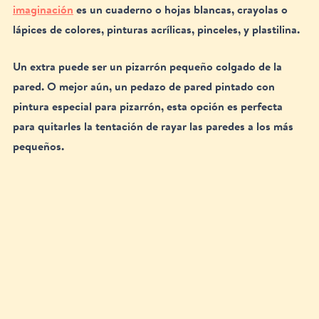
imaginación
 es un cuaderno o hojas blancas, crayolas o 
lápices de colores, pinturas acrílicas, pinceles, y plastilina. 
Un extra puede ser un pizarrón pequeño colgado de la 
pared. O mejor aún, un pedazo de pared pintado con 
pintura especial para pizarrón, esta opción es perfecta 
para quitarles la tentación de rayar las paredes a los más 
pequeños. 