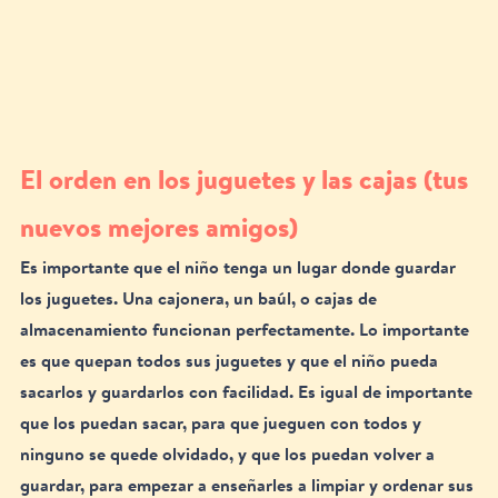
El orden en los juguetes y las cajas (tus 
nuevos mejores amigos)
Es importante que el niño tenga un lugar donde guardar 
los juguetes. Una cajonera, un baúl, o cajas de 
almacenamiento funcionan perfectamente. Lo importante 
es que quepan todos sus juguetes y que el niño pueda 
sacarlos y guardarlos con facilidad. Es igual de importante 
que los puedan sacar, para que jueguen con todos y 
ninguno se quede olvidado, y que los puedan volver a 
guardar, para empezar a enseñarles a limpiar y ordenar sus 