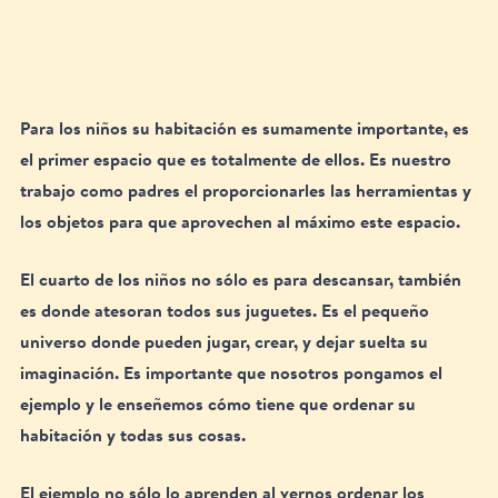
Para los niños su habitación es sumamente importante, es 
el primer espacio que es totalmente de ellos. Es nuestro 
trabajo como padres el proporcionarles las herramientas y 
los objetos para que aprovechen al máximo este espacio. 
El cuarto de los niños no sólo es para descansar, también 
es donde atesoran todos sus juguetes. Es el pequeño 
universo donde pueden jugar, crear, y dejar suelta su 
imaginación. Es importante que nosotros pongamos el 
ejemplo y le enseñemos cómo tiene que ordenar su 
habitación y todas sus cosas. 
El ejemplo no sólo lo aprenden al vernos ordenar los 