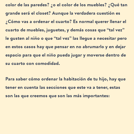
color de las paredes? ¿o el color de los muebles? ¿Qué tan 
grande será el closet? Aunque la verdadera cuestión es 
¿Cómo vas a ordenar el cuarto? Es normal querer llenar el 
cuarto de muebles, juguetes, y demás cosas que “tal vez” 
le gusten al niño o que “tal vez” las llegue a necesitar pero 
en estos casos hay que pensar en no abrumarlo y en dejar 
espacio para que el niño pueda jugar y moverse dentro de 
su cuarto con comodidad. 
Para saber cómo ordenar la habitación de tu hijo, hay que 
tener en cuenta las secciones que este va a tener, estas 
son las que creemos que son las más importantes: