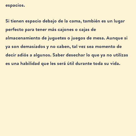
espacios.
Si tienen espacio debajo de la cama, también es un lugar 
perfecto para tener más cajones o cajas de 
almacenamiento de juguetes o juegos de mesa. Aunque si 
ya son demasiados y no caben, tal vez sea momento de 
decir adiós a algunos. Saber desechar lo que ya no utilizas 
es una habilidad que les será útil durante toda su vida.