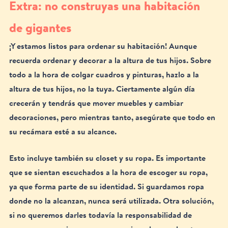
Extra: no construyas una habitación 
de gigantes
¡Y estamos listos para ordenar su habitación! Aunque 
recuerda ordenar y decorar a la altura de tus hijos. Sobre 
todo a la hora de colgar cuadros y pinturas, hazlo a la 
altura de tus hijos, no la tuya. Ciertamente algún día 
crecerán y tendrás que mover muebles y cambiar 
decoraciones, pero mientras tanto, asegúrate que todo en 
su recámara esté a su alcance. 
Esto incluye también su closet y su ropa. Es importante 
que se sientan escuchados a la hora de escoger su ropa, 
ya que forma parte de su identidad. Si guardamos ropa 
donde no la alcanzan, nunca será utilizada. Otra solución, 
si no queremos darles todavía la responsabilidad de 