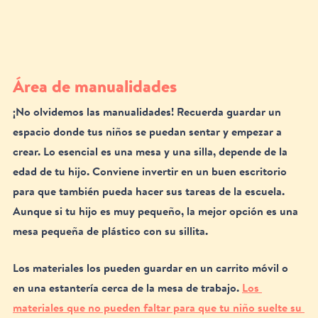
Área de manualidades
¡No olvidemos las manualidades! Recuerda guardar un 
espacio donde tus niños se puedan sentar y empezar a 
crear. Lo esencial es una mesa y una silla, depende de la 
edad de tu hijo. Conviene invertir en un buen escritorio 
para que también pueda hacer sus tareas de la escuela. 
Aunque si tu hijo es muy pequeño, la mejor opción es una 
mesa pequeña de plástico con su sillita.
Los materiales los pueden guardar en un carrito móvil o 
en una estantería cerca de la mesa de trabajo. 
Los 
materiales que no pueden faltar para que tu niño suelte su 