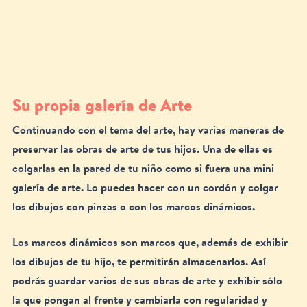
Su propia galería de Arte
Continuando con el tema del arte, hay varias maneras de 
preservar las obras de arte de tus hijos. Una de ellas es 
colgarlas en la pared de tu niño como si fuera una mini 
galería de arte. Lo puedes hacer con un cordón y colgar 
los dibujos con pinzas o con los marcos dinámicos.
Los marcos dinámicos son marcos que, además de exhibir 
los dibujos de tu hijo, te permitirán almacenarlos. Así 
podrás guardar varios de sus obras de arte y exhibir sólo 
la que pongan al frente y cambiarla con regularidad y 