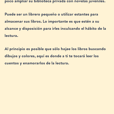
poco ampliar su biblioteca privada con novelas juveniles. 
Puede ser un librero pequeño o utilizar estantes para 
almacenar sus libros. Lo importante es que estén a su 
alcance y disposición para irles inculcando el hábito de la 
lectura.
Al principio es posible que sólo hojee los libros buscando 
dibujos y colores, aquí es donde a ti te tocará leer los 
cuentos y enamorarlos de la lectura. 