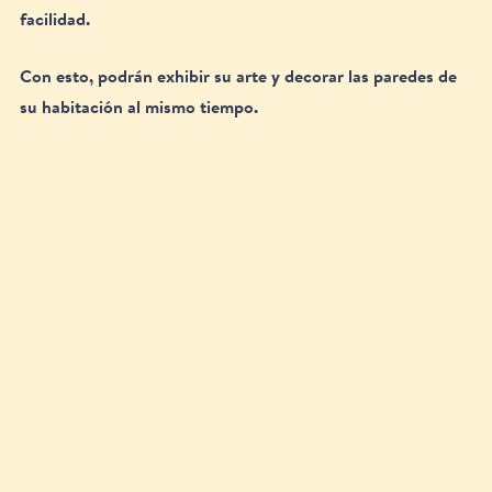
facilidad. 
Con esto, podrán exhibir su arte y decorar las paredes de 
su habitación al mismo tiempo.