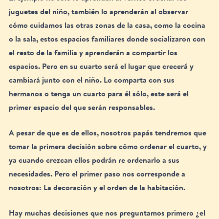
juguetes del niño, también lo aprenderán al observar 
cómo cuidamos las otras zonas de la casa, como la cocina 
o la sala, estos espacios familiares donde socializaron con 
el resto de la familia y aprenderán a compartir los 
espacios. Pero en su cuarto será el lugar que crecerá y 
cambiará junto con el niño. Lo comparta con sus 
hermanos o tenga un cuarto para él sólo, este será el 
primer espacio del que serán responsables. 
A pesar de que es de ellos, nosotros papás tendremos que 
tomar la primera decisión sobre cómo ordenar el cuarto, y 
ya cuando crezcan ellos podrán re ordenarlo a sus 
necesidades. Pero el primer paso nos corresponde a 
nosotros: La decoración y el orden de la habitación.
Hay muchas decisiones que nos preguntamos primero ¿el 