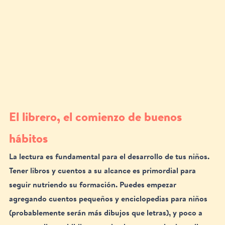
El librero, el comienzo de buenos 
hábitos
La lectura es fundamental para el desarrollo de tus niños. 
Tener libros y cuentos a su alcance es primordial para 
seguir nutriendo su formación. Puedes empezar 
agregando cuentos pequeños y enciclopedias para niños  
(probablemente serán más dibujos que letras), y poco a 