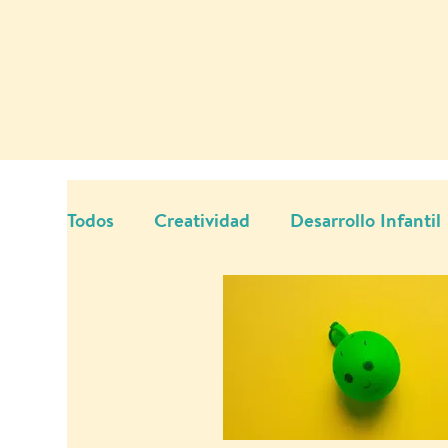
Todos
Creatividad
Desarrollo Infantil