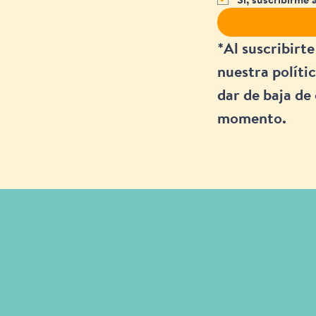
*Al suscribirte
nuestra polític
dar de baja de 
momento.