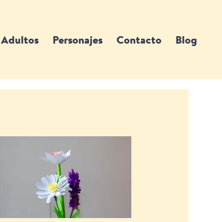
Adultos
Personajes
Contacto
Blog