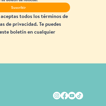
Suscribir
 aceptas todos los términos de 
as de privacidad. Te puedes 
este boletín en cualquier 