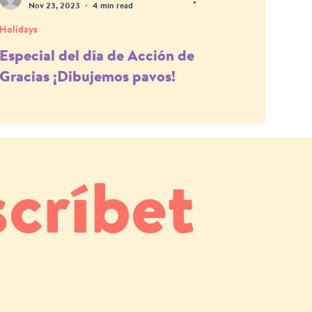
Nov 23, 2023
4 min read
Holidays
Especial del día de Acción de
Gracias ¡Dibujemos pavos!
críbet